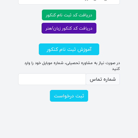
دریافت کد ثبت نام کنکور
دریافت کد کنکور زبان/هنر
آموزش ثبت نام کنکور
در صورت نیاز به مشاوره تحصیلی، شماره موبایل خود را وارد
کنید
شماره تماس
ثبت درخواست