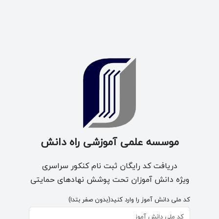
موسسه علمی آموزشی راه دانش
دریافت کد رایگان ثبت نام کنکور سراسری
ویژه دانش آموزان تحت پوشش نهادهای حمایتی
کد ملی دانش آموز را وارد کنید(بدون صفر بتدا)